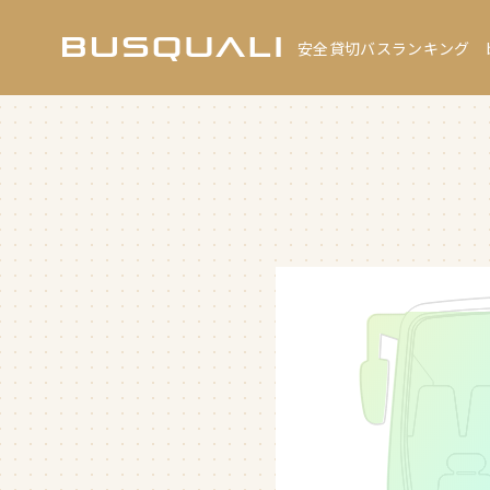
安全貸切バスランキング b