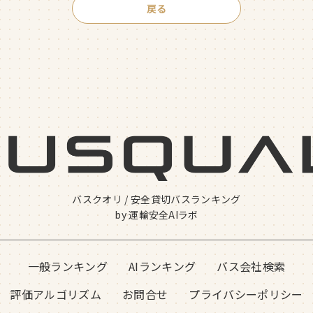
戻る
バスクオリ / 安全貸切バスランキング
by 運輸安全AIラボ
一般ランキング
AIランキング
バス会社検索
評価アルゴリズム
お問合せ
プライバシーポリシー