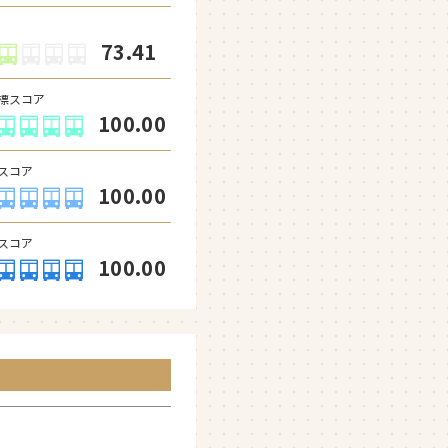
73.41
標スコア
100.00
スコア
100.00
スコア
100.00