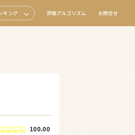
ンキング
評価アルゴリズム
お問合せ
100.00