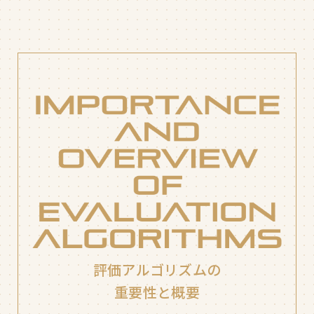
評価アルゴリズムの
重要性と概要