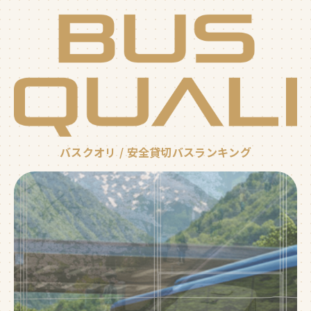
バスクオリ / 安全貸切バスランキング