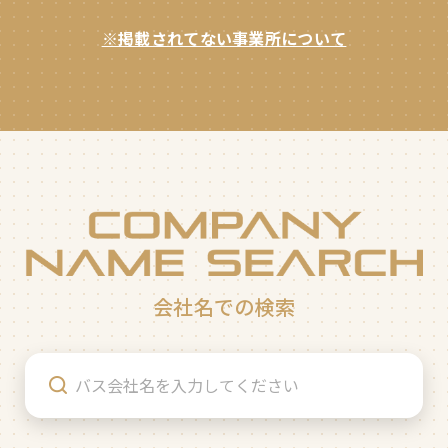
※掲載されてない事業所について
会社名での検索