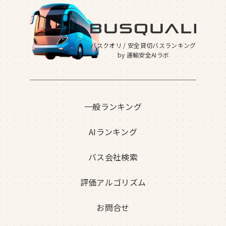
バスクオリ / 安全貸切バスランキング
by 運輸安全AIラボ
一般ランキング
AIランキング
バス会社検索
評価アルゴリズム
お問合せ