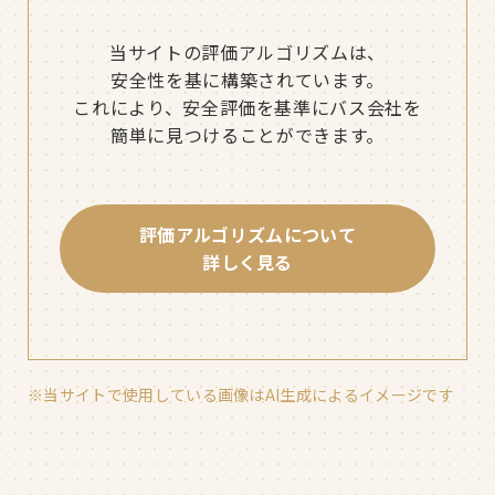
当サイトの評価アルゴリズムは、
安全性を基に構築されています。
これにより、安全評価を基準にバス会社を
簡単に見つけることができます。
評価アルゴリズムについて
詳しく見る
※当サイトで使用している画像はAI生成によるイメージです